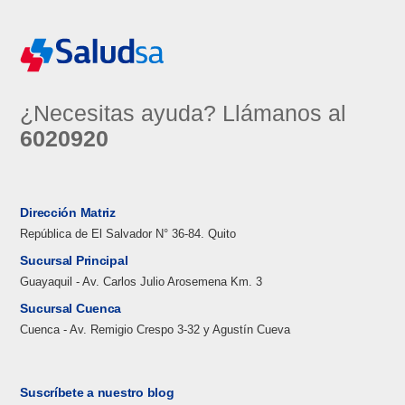
¿Necesitas ayuda? Llámanos al
6020920
Dirección Matriz
República de El Salvador N° 36-84. Quito
Sucursal Principal
Guayaquil - Av. Carlos Julio Arosemena Km. 3
Sucursal Cuenca
Cuenca - Av. Remigio Crespo 3-32 y Agustín Cueva
Suscríbete a nuestro blog