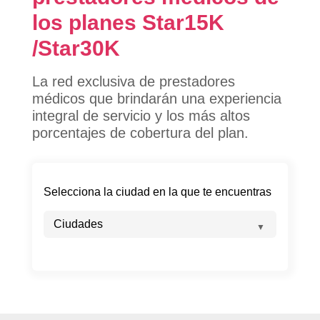
los planes Star15
K
/Star30
K
La red exclusiva de prestadores
médicos que brindarán una experiencia
integral de servicio y los más altos
porcentajes de cobertura del plan.
Selecciona la ciudad en la que te encuentras