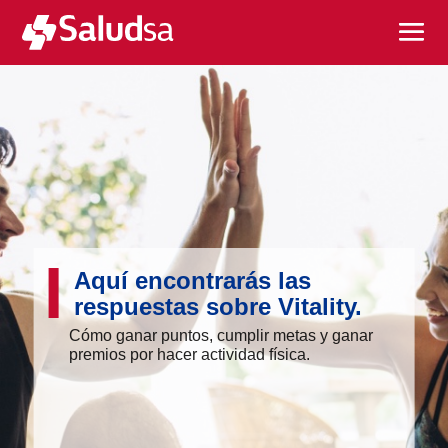
Aquí encontrarás las
respuestas sobre Vitality.
Cómo ganar puntos, cumplir metas y ganar
premios por hacer actividad física.