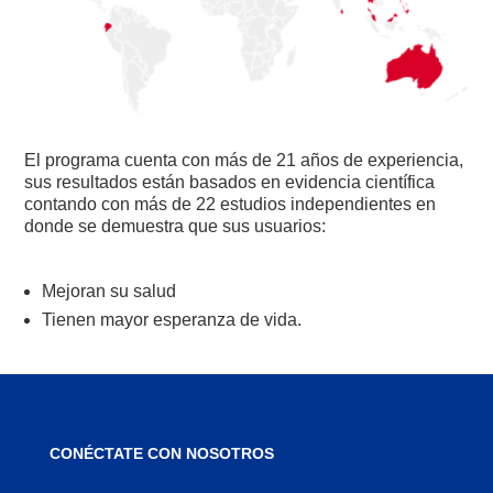
El programa cuenta con más de 21 años de experiencia,
sus resultados están basados en evidencia científica
contando con más de 22 estudios independientes en
donde se demuestra que sus usuarios:
Mejoran su salud
Tienen mayor esperanza de vida.
CONÉCTATE CON NOSOTROS