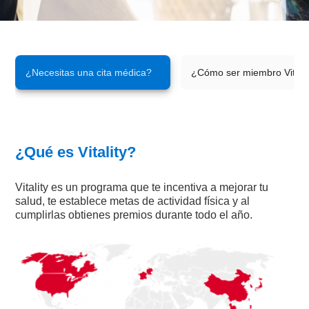
¿Necesitas una cita médica?
¿Cómo ser miembro Vitalit
¿Qué es Vitality?
Vitality es un programa que te incentiva a mejorar tu
salud, te establece metas de actividad física y al
cumplirlas obtienes premios durante todo el año.