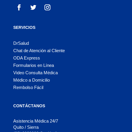
SERVICIOS
DrSalud
Chat de Atención al Cliente
ODA Express
Formularios en Línea
Video Consulta Médica
Médico a Domicilio
Rembolso Fácil
CONTÁCTANOS
Asistencia Médica 24/7
Quito / Sierra