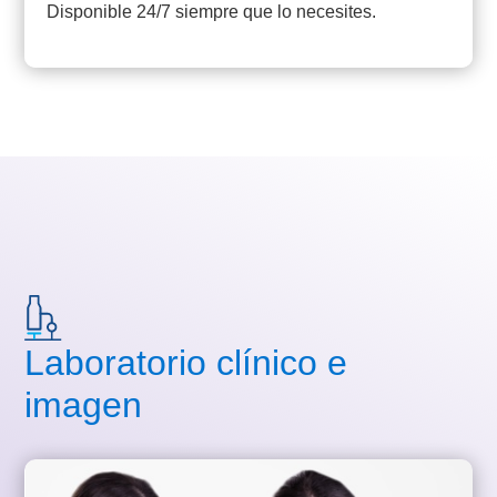
Disponible 24/7 siempre que lo necesites.​
Laboratorio clínico e
imagen