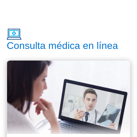
Consulta médica en línea