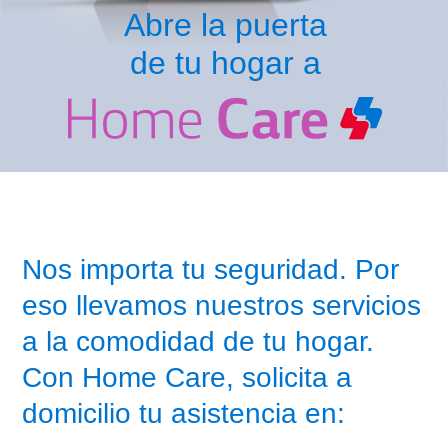
Abre la puerta
de tu hogar a
Nos importa tu seguridad. Por
eso llevamos nuestros servicios
a la comodidad de tu hogar.
Con Home Care, solicita a
domicilio tu asistencia en: