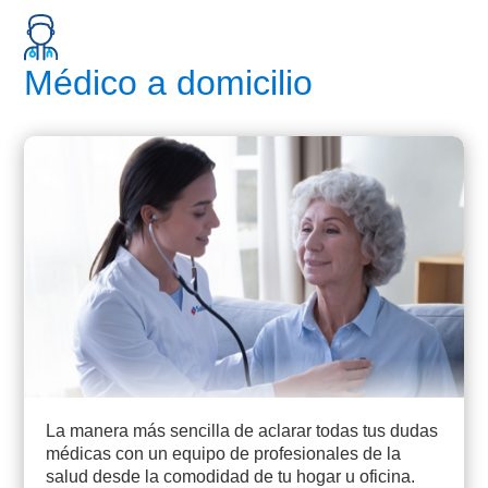
Médico a domicilio
La manera más sencilla de aclarar todas tus dudas
médicas con un equipo de profesionales de la
salud desde la comodidad de tu hogar u oficina.