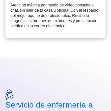
Atención médica por medio de video consulta o
chat, sin salir de tu casa u oficina. Con el respaldo
del mejor equipo de profesionales. Recibe tu
diagnóstico, órdenes de exámenes y prescripción
médica en tu correo electrónico​
Servicio de enfermería a