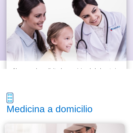
Ahora puedes solicitar los servicios de Laboratorio
Clínico, Rayos X Electrocardiograma y Ecografía
sin necesidad de salir de tu hogar.
Medicina a domicilio