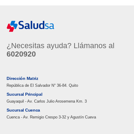
¿Necesitas ayuda? Llámanos al
6020920
Dirección Matriz
República de El Salvador N° 36-84. Quito
Sucursal Principal
Guayaquil - Av. Carlos Julio Arosemena Km. 3
Sucursal Cuenca
Cuenca - Av. Remigio Crespo 3-32 y Agustín Cueva