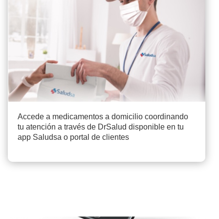
Accede a medicamentos a domicilio coordinando
tu atención a través de DrSalud disponible en tu
app Saludsa o portal de clientes