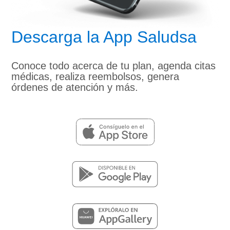
Descarga la App Saludsa
Conoce todo acerca de tu plan, agenda citas
médicas, realiza reembolsos, genera
órdenes de atención y más.