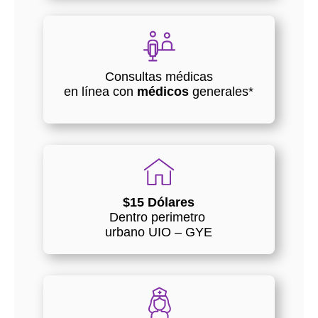
Consultas médicas
en línea con
médicos
generales*
$15 Dólares
Dentro perimetro
urbano UIO – GYE