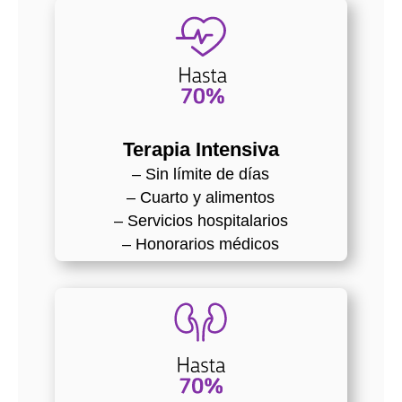
Terapia Intensiva
– Sin límite de días
– Cuarto y alimentos
– Servicios hospitalarios
– Honorarios médicos