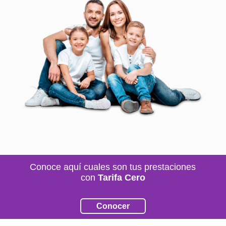
Conoce aquí cuales son tus prestaciones
con
Tarifa Cero
Conocer