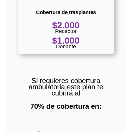
Cobertura de trasplantes
$2.000
Receptor
$1.000
Donante
Si requieres cobertura
ambulatoria este plan te
cubrirá al
70% de cobertura en: