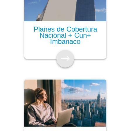
Planes de Cobertura
Nacional + Cun+
Imbanaco
$