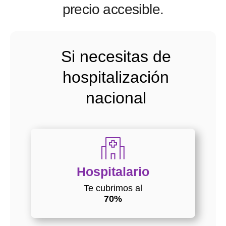
precio accesible.
Si necesitas de
hospitalización
nacional
Hospitalario
Te cubrimos al
70%