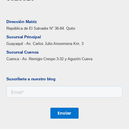
Dirección Matriz
República de El Salvador N° 36-84. Quito
Sucursal Principal
Guayaquil - Av. Carlos Julio Arosemena Km. 3
Sucursal Cuenca
Cuenca - Av. Remigio Crespo 3-32 y Agustín Cueva
Suscríbete a nuestro blog