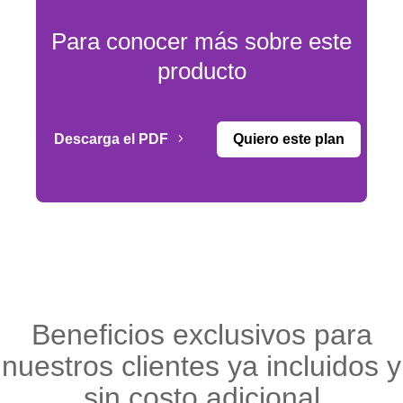
Para conocer más sobre este
producto
Descarga el PDF
Quiero este plan
Beneficios exclusivos para
nuestros clientes ya incluidos y
sin costo adicional