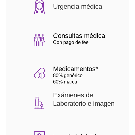
Urgencia médica
Consultas médica
Con pago de fee
Medicamentos*
80% genérico
60% marca
Exámenes de
Laboratorio e imagen