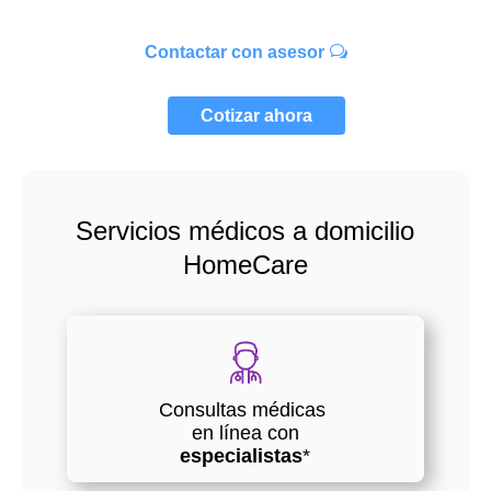
Contactar con asesor
Cotizar ahora
Servicios médicos a domicilio
HomeCare
Consultas médicas
en línea con
especialistas
*