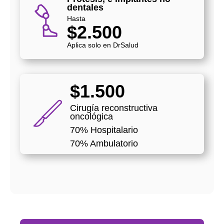
dentales
Hasta
$2.500
Aplica solo en DrSalud
$1.500
Cirugía reconstructiva
oncológica
70% Hospitalario
70% Ambulatorio