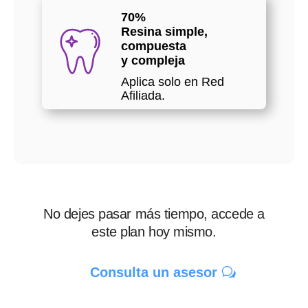
70%
Resina simple,
compuesta
y compleja
Aplica solo en Red
Afiliada.
No dejes pasar más tiempo, accede a
este plan hoy mismo.
Consulta un asesor