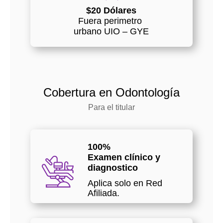
$20 Dólares
Fuera perimetro
urbano UIO – GYE
Cobertura en Odontología
Para el titular
100%
Examen clínico y
diagnostico
Aplica solo en Red
Afiliada.