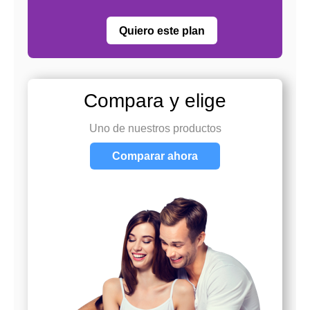
Quiero este plan
Compara y elige
Uno de nuestros productos
Comparar ahora