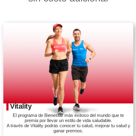
Vitality
El programa de Bienestar más exitoso del mundo que te
premia por llevar un estilo de vida saludable.
A través de Vitality podrás conocer tu salud, mejorar tu salud y
ganar premios.