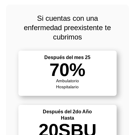
Si cuentas con una
enfermedad preexistente te
cubrimos
Después del mes 25
70%
Ambulatorio
Hospitalario
Después del 2do Año
Hasta
20SBU