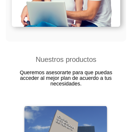
Nuestros productos
Queremos asesorarte para que puedas
acceder al mejor plan de acuerdo a tus
necesidades.