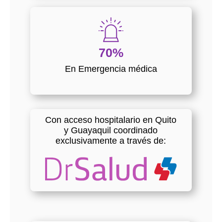
70%
En Emergencia médica
Con acceso hospitalario en Quito
y Guayaquil coordinado
exclusivamente a través de: