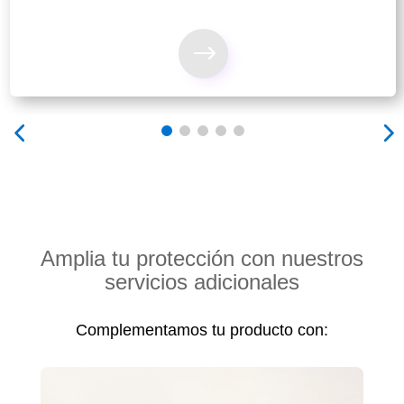
C
Amplia tu protección con nuestros
servicios adicionales
Complementamos tu producto con: