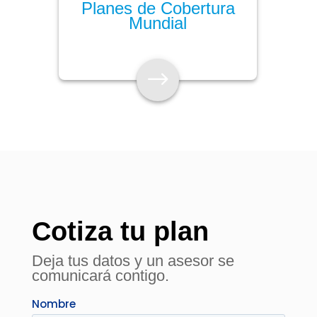
Planes de Cobertura
Mundial
$
Cotiza tu plan
Deja tus datos y un asesor se
comunicará contigo.