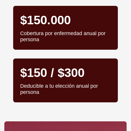
$150.000
Cobertura por enfermedad anual por
persona
$150 / $300
Deducible a tu elección anual por
persona