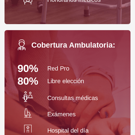
Cobertura Ambulatoria:
90%
Red Pro
80%
Libre elección
Consultas médicas
Exámenes
Hospital del día