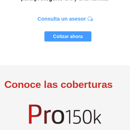
Consulta un asesor
Cotizar ahora
Conoce las coberturas