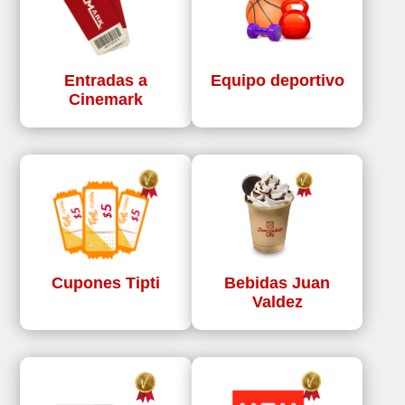
Entradas a
Equipo deportivo
Cinemark
Cupones Tipti
Bebidas Juan
Valdez