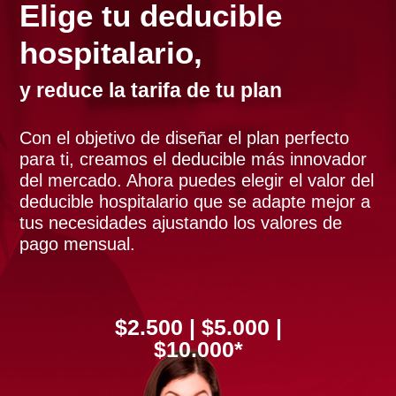
Elige tu deducible
hospitalario,
y reduce la tarifa de tu plan
Con el objetivo de diseñar el plan perfecto
para ti, creamos el deducible más innovador
del mercado. Ahora puedes elegir el valor del
deducible hospitalario que se adapte mejor a
tus necesidades ajustando los valores de
pago mensual.
$2.500 | $5.000 |
$10.000*