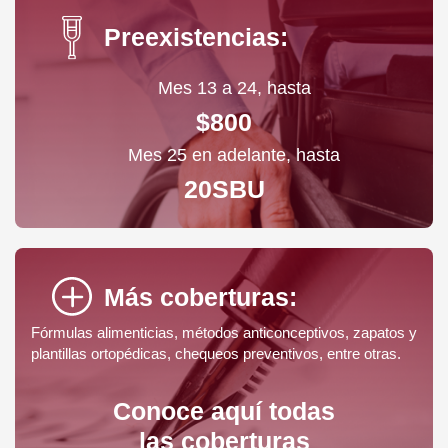
Preexistencias:
Mes 13 a 24, hasta
$800
Mes 25 en adelante, hasta
20SBU
Más coberturas:
Fórmulas alimenticias, métodos anticonceptivos, zapatos y
plantillas ortopédicas, chequeos preventivos, entre otras.
Conoce aquí todas
las coberturas