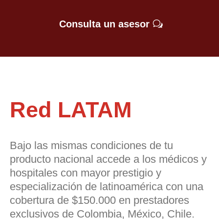
Consulta un asesor
Red LATAM
Bajo las mismas condiciones de tu
producto nacional accede a los médicos y
hospitales con mayor prestigio y
especialización de latinoamérica con una
cobertura de $150.000 en prestadores
exclusivos de Colombia, México, Chile.