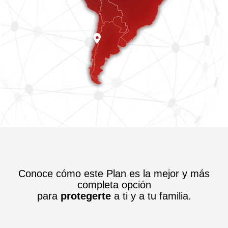
Conoce cómo este Plan es la mejor y más
completa opción
para
protegerte
a ti y a tu familia.