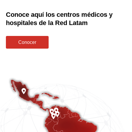
Conoce aquí los centros médicos y
hospitales de la Red Latam
Conocer