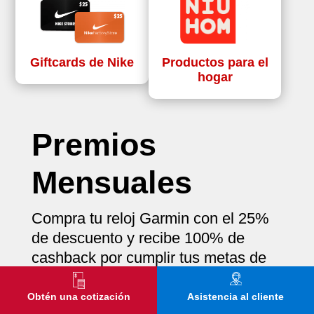
Giftcards de Nike
Productos para el
hogar
Premios
Mensuales
Compra tu reloj Garmin con el 25%
de descuento y recibe 100% de
cashback por cumplir tus metas de
ejercicio.
Obtén una cotización
Asistencia al cliente