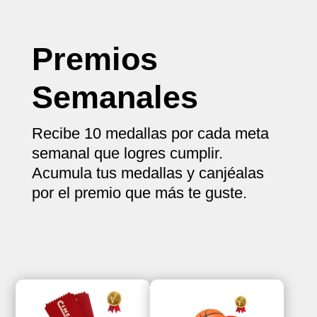
Premios
Semanales
Recibe 10 medallas por cada meta
semanal que logres cumplir.
Acumula tus medallas y canjéalas
por el premio que más te guste.