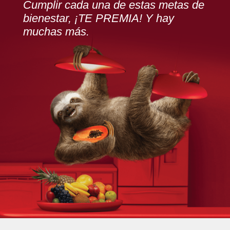
Cumplir cada una de estas metas de
bienestar, ¡TE PREMIA! Y hay
muchas más.