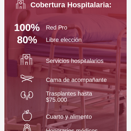
Cobertura Hospitalaria:
100%
Red Pro
80%
Libre elección
Servicios hospitalarios
Cama de acompañante
Trasplantes hasta
$75.000
Cuarto y alimento
Honorarios médicos