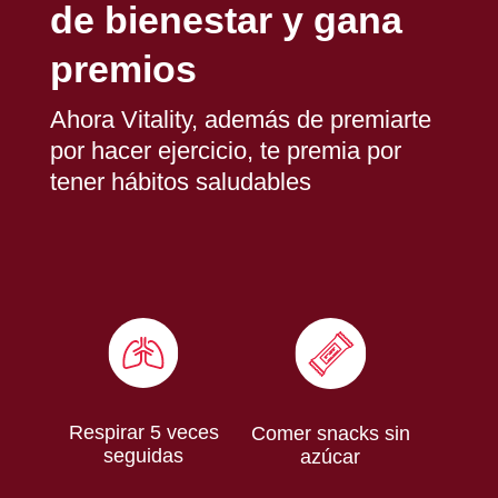
de bienestar y gana
premios
Ahora Vitality, además de premiarte
por hacer ejercicio, te premia por
tener hábitos saludables
Respirar 5 veces
Comer snacks sin
seguidas
azúcar