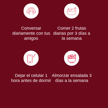
Conversar
Comer 2 frutas
diariamente con tus
diarias por 3 días a
amigos
la semana
Dejar el celular 1
Almorzar ensalada 3
hora antes de dormir
días a la semana