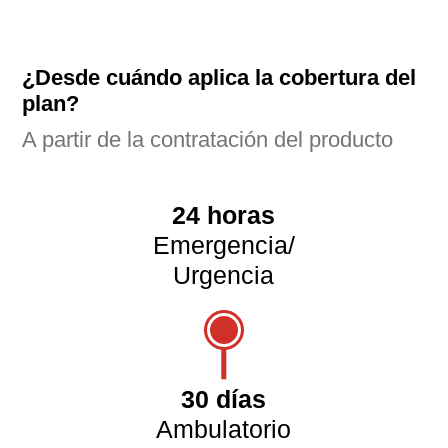
¿Desde cuándo aplica la cobertura del
plan?
A partir de la contratación del producto
24 horas
Emergencia/
Urgencia
30 días
Ambulatorio