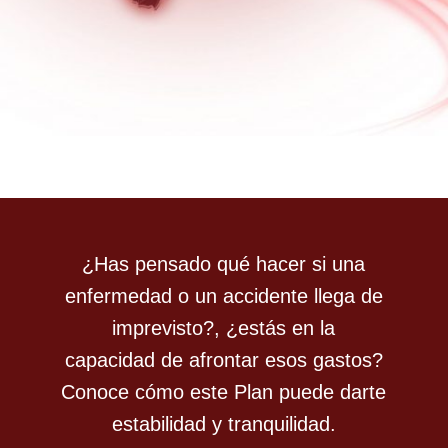
¿Has pensado qué hacer si una
enfermedad o un accidente llega de
imprevisto?, ¿estás en la
capacidad de afrontar esos gastos?
Conoce cómo este Plan puede darte
estabilidad y tranquilidad.