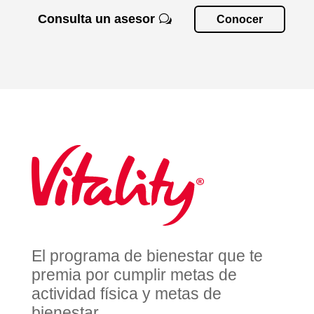
Consulta un asesor
Conocer
El programa de bienestar que te
premia por cumplir metas de
actividad física y metas de
bienestar.