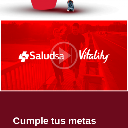
Cumple tus metas