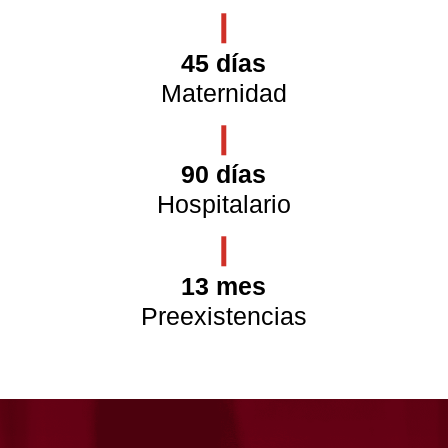
45 días
Maternidad
90 días
Hospitalario
13 mes
Preexistencias