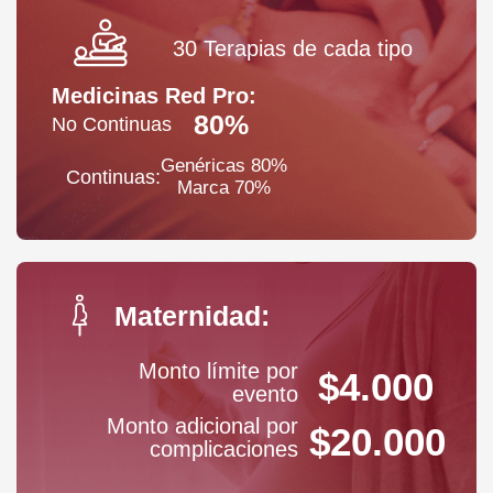
30 Terapias de cada tipo
Medicinas Red Pro:
80%
No Continuas
Genéricas 80%
Continuas:
Marca 70%
Maternidad:
Monto límite por
$4.000
evento
Monto adicional por
$20.000
complicaciones