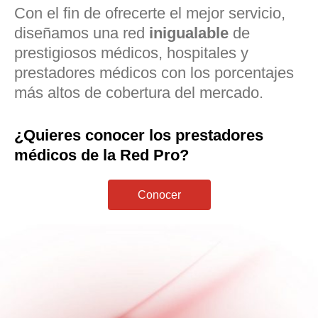
Con el fin de ofrecerte el mejor servicio,
diseñamos una red
inigualable
de
prestigiosos médicos, hospitales y
prestadores médicos con los porcentajes
más altos de cobertura del mercado.
¿Quieres conocer los prestadores
médicos de la Red Pro?
Conocer