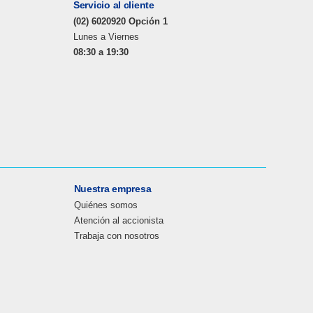
Servicio al cliente
(02) 6020920 Opción 1
Lunes a Viernes
08:30 a 19:30
Nuestra empresa
Quiénes somos
Atención al accionista
Trabaja con nosotros