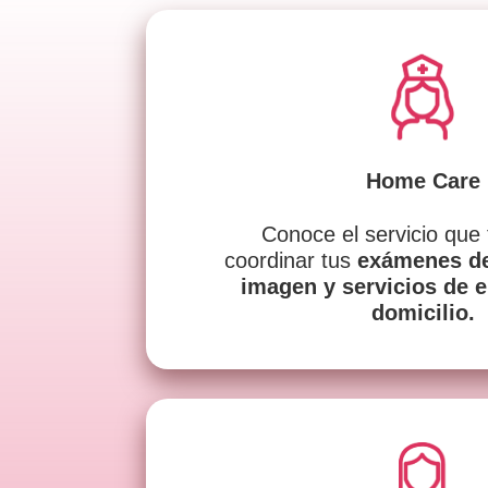
Home Care
Conoce el servicio que 
coordinar tus
exámenes de
imagen y servicios de e
domicilio.