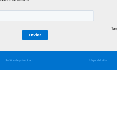
Tam
Política de privacidad
Mapa del sitio