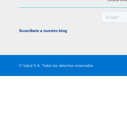
Suscríbete a nuestro blog
© Salud S.A. Todos los derechos reservados.