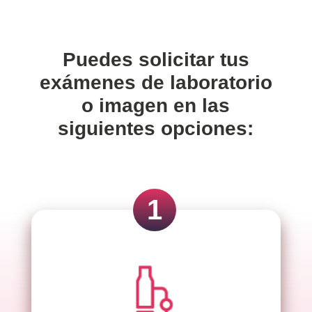
Puedes solicitar tus
exámenes de laboratorio
o imagen en las
siguientes opciones:
1