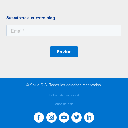
Suscríbete a nuestro blog
© Salud S.A. Todos los derechos reservados.
Política de privacidad
Mapa del sitio
Obtén una cotización
Asistencia al cliente