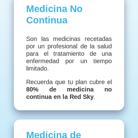
Medicina No
Continua
Son las medicinas recetadas
por un profesional de la salud
para el tratamiento de una
enfermedad por un tiempo
limitado.
Recuerda que tu plan cubre el
80% de medicina no
continua en la Red Sky
.
Medicina de