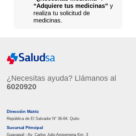
“Adquiere tus medicinas”
y
realiza tu solicitud de
medicinas.
¿Necesitas ayuda? Llámanos al
6020920
Dirección Matriz
República de El Salvador N° 36-84. Quito
Sucursal Principal
Guayaquil - Av. Carlos Julio Arosemena Km. 3