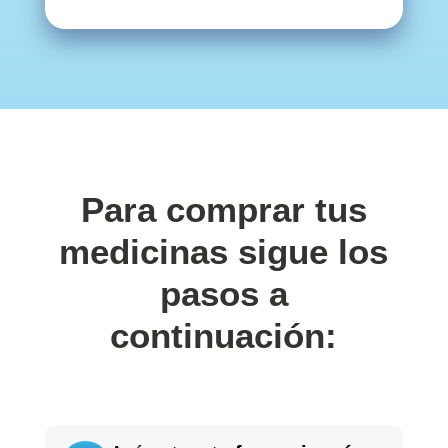
Para comprar tus
medicinas sigue los
pasos a
continuación: