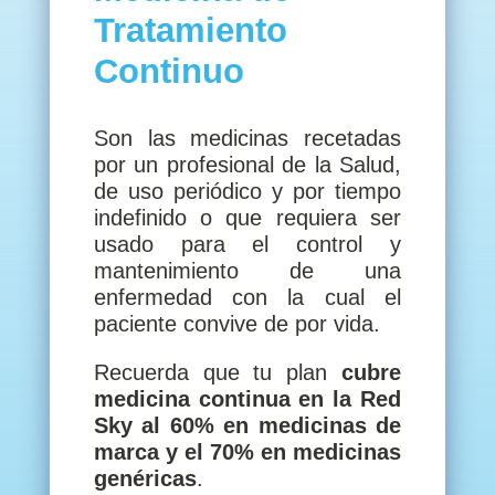
Tratamiento
Continuo
Son las medicinas recetadas
por un profesional de la Salud,
de uso periódico y por tiempo
indefinido o que requiera ser
usado para el control y
mantenimiento de una
enfermedad con la cual el
paciente convive de por vida.
Recuerda que tu plan
cubre
medicina continua en la Red
Sky al 60% en medicinas de
marca y el 70% en medicinas
genéricas
.