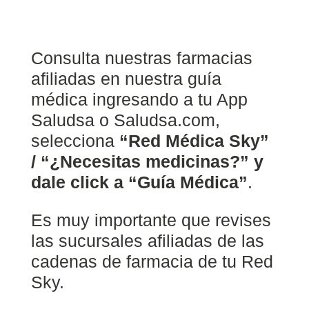
Consulta nuestras farmacias
afiliadas en nuestra guía
médica ingresando a tu App
Saludsa o Saludsa.com,
selecciona
“Red Médica Sky”
/ “¿Necesitas medicinas?” y
dale click a “Guía Médica”
.
Es muy importante que revises
las sucursales afiliadas de las
cadenas de farmacia de tu Red
Sky.