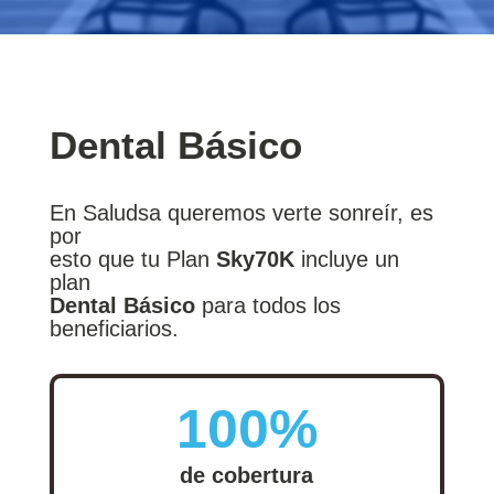
Dental Básico
En Saludsa queremos verte sonreír, es
por
esto que tu Plan
Sky70K
incluye un
plan
Dental Básico
para todos los
beneficiarios.
100%
de cobertura