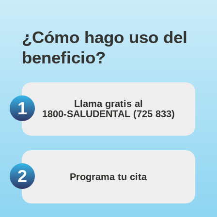
¿Cómo hago uso del
beneficio?
1
Llama gratis al
1800-SALUDENTAL (725 833)
2
Programa tu cita