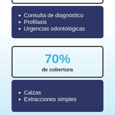
Consulta de diagnóstico
Profilaxis
Urgencias odontológicas
70%
de cobertura
Calzas
Extracciones simples