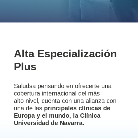
Alta Especialización
Plus
Saludsa pensando en ofrecerte una
cobertura internacional del más
alto nivel, cuenta con una alianza con
una de las
principales clínicas de
Europa y el mundo, la Clínica
Universidad de Navarra.