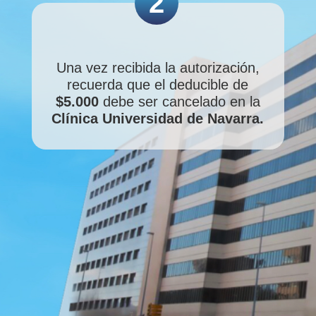
2
Una vez recibida la autorización,
recuerda que el deducible de
$5.000
debe ser cancelado en la
Clínica Universidad de Navarra.