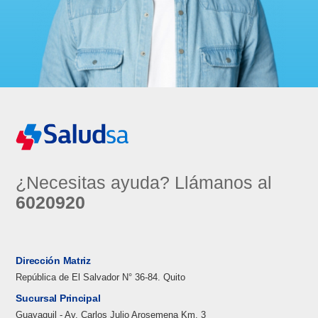
¿Necesitas ayuda? Llámanos al
6020920
Dirección Matriz
República de El Salvador N° 36-84. Quito
Sucursal Principal
Guayaquil - Av. Carlos Julio Arosemena Km. 3