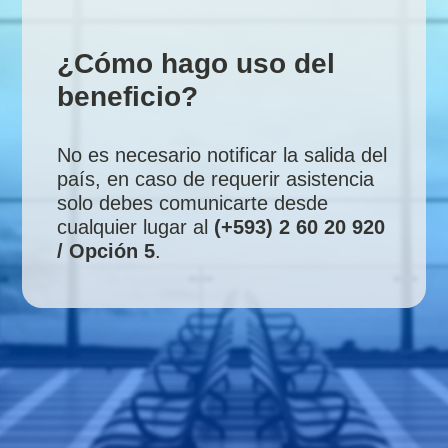
¿Cómo hago uso del
beneficio?
No es necesario notificar la salida del
país, en caso de requerir asistencia
solo debes comunicarte desde
cualquier lugar al
(+593) 2 60 20 920
/ Opción 5
.