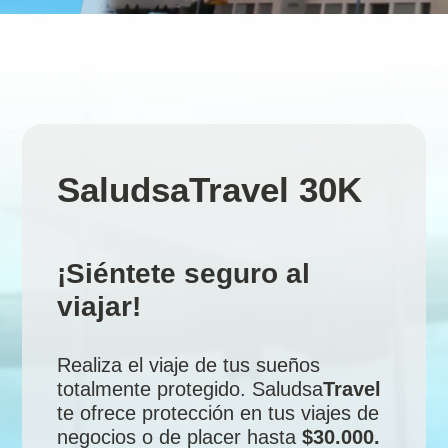
SaludsaTravel 30K
¡Siéntete seguro al
viajar!
Realiza el viaje de tus sueños
totalmente protegido. Saludsa
Travel
te ofrece protección en tus viajes de
negocios o de placer hasta
$30.000.