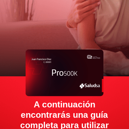
A continuación
encontrarás una guía
completa para utilizar