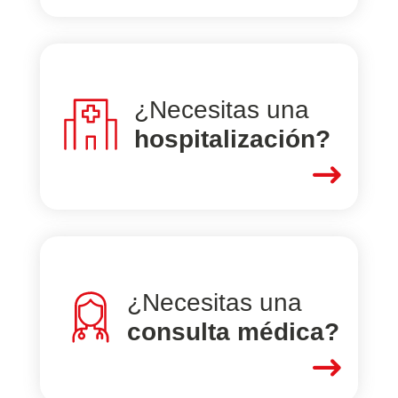
¿Necesitas una
hospitalización?
$
¿Necesitas una
consulta médica?
$