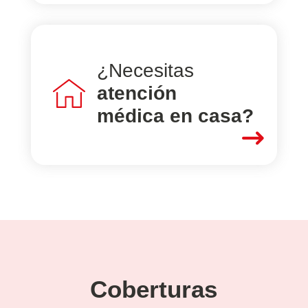
¿Necesitas
atención
médica en casa?
$
Coberturas