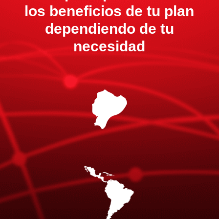
los beneficios de tu plan
dependiendo de tu
necesidad