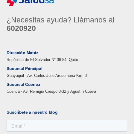
¿Necesitas ayuda? Llámanos al
6020920
Dirección Matriz
República de El Salvador N° 36-84. Quito
Sucursal Principal
Guayaquil - Av. Carlos Julio Arosemena Km. 3
Sucursal Cuenca
Cuenca - Av. Remigio Crespo 3-32 y Agustín Cueva
Suscríbete a nuestro blog