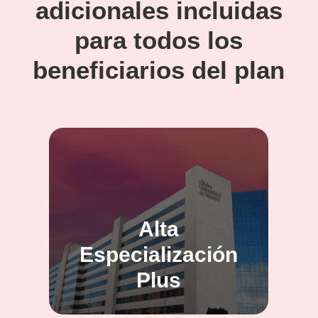
adicionales incluidas
para todos los
beneficiarios del plan
Alta
Especialización
Plus