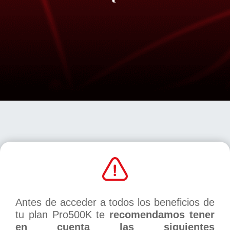
Antes de acceder a todos los beneficios de
tu plan Pro500K te
recomendamos tener
en cuenta las siguientes