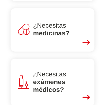
¿Necesitas
medicinas?
$
¿Necesitas
exámenes
médicos?
$