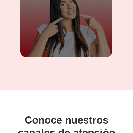
Conoce nuestros
canales de atención