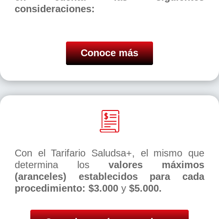
consideraciones:
Conoce más
Con el Tarifario Saludsa+, el mismo que
determina los
valores máximos
(aranceles) establecidos para cada
procedimiento: $3.000
y
$5.000.