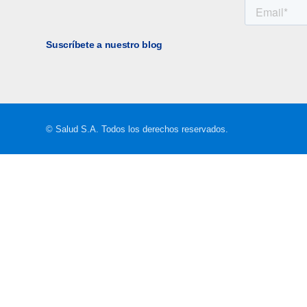
Suscríbete a nuestro blog
© Salud S.A. Todos los derechos reservados.