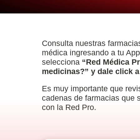
Consulta nuestras farmacias
médica ingresando a tu Ap
selecciona
“Red Médica Pr
medicinas?” y dale click 
Es muy importante que revis
cadenas de farmacias que 
con la Red Pro.