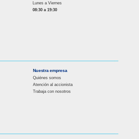
Lunes a Viernes
08:30 a 19:30
Nuestra empresa
Quiénes somos
Atención al accionista
Trabaja con nosotros