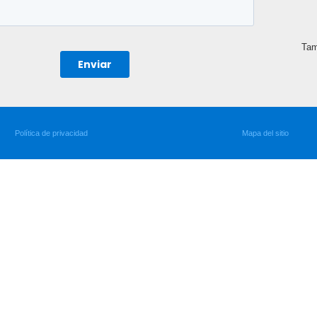
Tam
Política de privacidad
Mapa del sitio