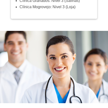
Clínica Granados: Nivel 3 (Salinas)
Clínica Mogrovejo: Nivel 3 (Loja)