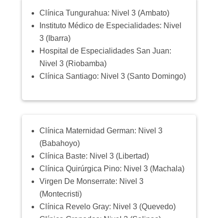
Clínica Tungurahua: Nivel 3 (Ambato)
Instituto Médico de Especialidades: Nivel
3 (Ibarra)
Hospital de Especialidades San Juan:
Nivel 3 (Riobamba)
Clínica Santiago: Nivel 3 (Santo Domingo)
Clínica Maternidad German: Nivel 3
(Babahoyo)
Clínica Baste: Nivel 3 (Libertad)
Clínica Quirúrgica Pino: Nivel 3 (Machala)
Virgen De Monserrate: Nivel 3
(Montecristi)
Clínica Revelo Gray: Nivel 3 (Quevedo)