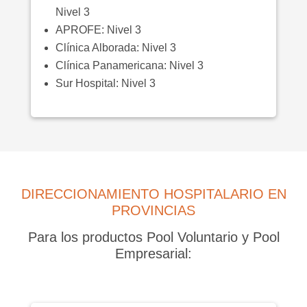
Nivel 3
APROFE: Nivel 3
Clínica Alborada: Nivel 3
Clínica Panamericana: Nivel 3
Sur Hospital: Nivel 3
DIRECCIONAMIENTO HOSPITALARIO EN
PROVINCIAS
Para los productos Pool Voluntario y Pool
Empresarial: