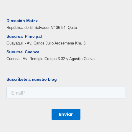
Dirección Matriz
República de El Salvador N° 36-84. Quito
Sucursal Principal
Guayaquil - Av. Carlos Julio Arosemena Km. 3
Sucursal Cuenca
Cuenca - Av. Remigio Crespo 3-32 y Agustín Cueva
Suscríbete a nuestro blog