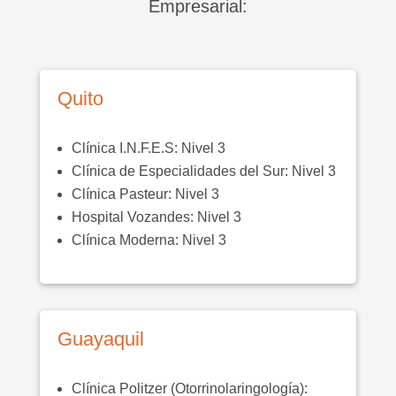
Empresarial:
Quito
Clínica I.N.F.E.S: Nivel 3
Clínica de Especialidades del Sur: Nivel 3
Clínica Pasteur: Nivel 3
Hospital Vozandes: Nivel 3
Clínica Moderna: Nivel 3
Guayaquil
Clínica Politzer (Otorrinolaringología):