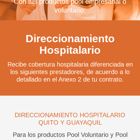
Con tus productos pool empresarial o
voluntario.
Direccionamiento
Hospitalario
Recibe cobertura hospitalaria diferenciada en
los siguientes prestadores, de acuerdo a lo
detallado en el Anexo 2 de tu contrato.
DIRECCIONAMIENTO HOSPITALARIO
QUITO Y GUAYAQUIL
Para los productos Pool Voluntario y Pool