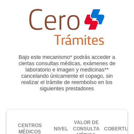
Bajo este mecanismo* podrás acceder a
ciertas consultas médicas, exámenes de
laboratorio e imagen y medicinas**
cancelando únicamente el copago, sin
realizar el trámite de reembolso en los
siguientes prestadores
VALOR DE
CENTROS
NIVEL
CONSULTA
COBERTUR
MÉDICOS