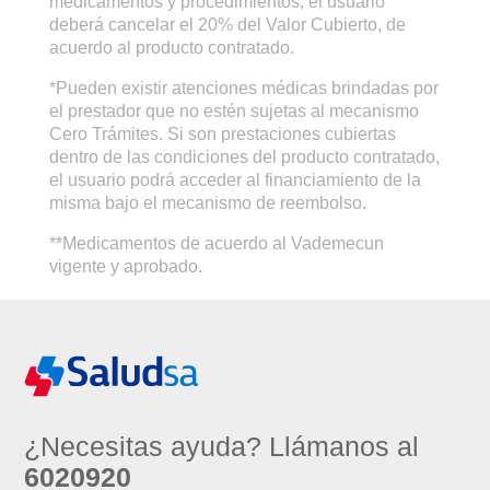
medicamentos y procedimientos, el usuario
deberá cancelar el 20% del Valor Cubierto, de
acuerdo al producto contratado.
*Pueden existir atenciones médicas brindadas por
el prestador que no estén sujetas al mecanismo
Cero Trámites. Si son prestaciones cubiertas
dentro de las condiciones del producto contratado,
el usuario podrá acceder al financiamiento de la
misma bajo el mecanismo de reembolso.
**Medicamentos de acuerdo al Vademecun
vigente y aprobado.
¿Necesitas ayuda? Llámanos al
6020920